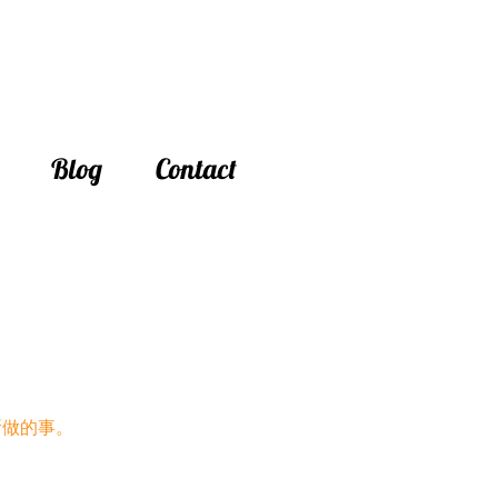
Blog
Contact
所做的事。