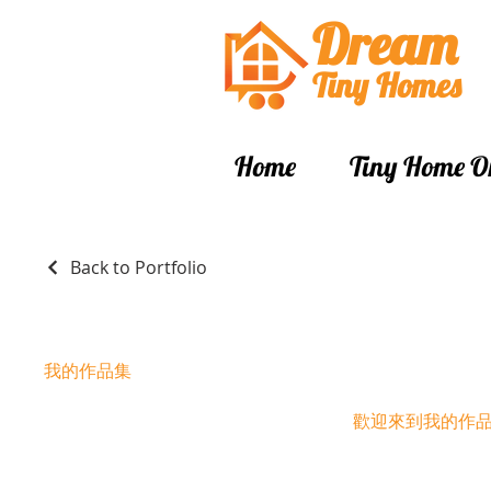
Dream
Tiny Hom
es
Home
Tiny Home O
Back to Portfolio
我的作品集
歡迎來到我的作